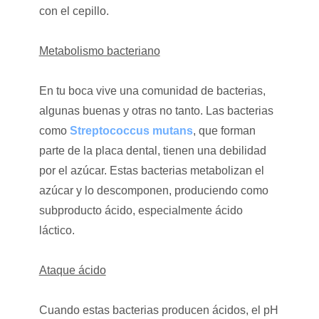
con el cepillo.
Metabolismo bacteriano
En tu boca vive una comunidad de bacterias,
algunas buenas y otras no tanto. Las bacterias
como
Streptococcus mutans
, que forman
parte de la placa dental, tienen una debilidad
por el azúcar. Estas bacterias metabolizan el
azúcar y lo descomponen, produciendo como
subproducto ácido, especialmente ácido
láctico.
Ataque ácido
Cuando estas bacterias producen ácidos, el pH