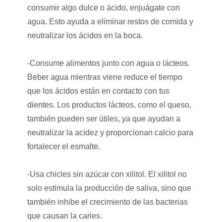
consumir algo dulce o ácido, enjuágate con
agua. Esto ayuda a eliminar restos de comida y
neutralizar los ácidos en la boca.
-Consume alimentos junto con agua o lácteos.
Beber agua mientras viene reduce el tiempo
que los ácidos están en contacto con tus
dientes. Los productos lácteos, como el queso,
también pueden ser útiles, ya que ayudan a
neutralizar la acidez y proporcionan calcio para
fortalecer el esmalte.
-Usa chicles sin azúcar con xilitol. El xilitol no
solo estimula la producción de saliva, sino que
también inhibe el crecimiento de las bacterias
que causan la caries.