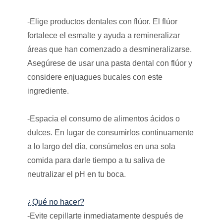
-Elige productos dentales con flúor. El flúor
fortalece el esmalte y ayuda a remineralizar
áreas que han comenzado a desmineralizarse.
Asegúrese de usar una pasta dental con flúor y
considere enjuagues bucales con este
ingrediente.
-Espacia el consumo de alimentos ácidos o
dulces. En lugar de consumirlos continuamente
a lo largo del día, consúmelos en una sola
comida para darle tiempo a tu saliva de
neutralizar el pH en tu boca.
¿Qué no hacer?
-Evite cepillarte inmediatamente después de