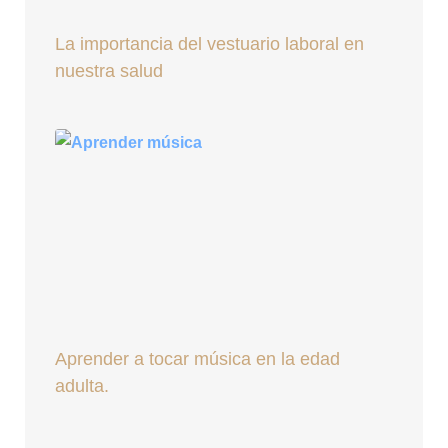
La importancia del vestuario laboral en
nuestra salud
Aprender a tocar música en la edad
adulta.