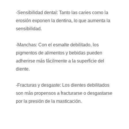
-Sensibilidad dental: Tanto las caries como la
erosión exponen la dentina, lo que aumenta la
sensibilidad.
-Manchas: Con el esmalte debilitado, los
pigmentos de alimentos y bebidas pueden
adherirse más fácilmente a la superficie del
diente.
-Fracturas y desgaste: Los dientes debilitados
son más propensos a fracturarse o desgastarse
por la presión de la masticación.