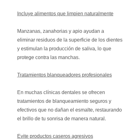
Incluye alimentos que limpien naturalmente
Manzanas, zanahorias y apio ayudan a
eliminar residuos de la superficie de los dientes
y estimulan la producción de saliva, lo que
protege contra las manchas.
Tratamientos blanqueadores profesionales
En muchas clínicas dentales se ofrecen
tratamientos de blanqueamiento seguros y
efectivos que no dañan el esmalte, restaurando
el brillo de tu sonrisa de manera natural.
Evite productos caseros agresivos