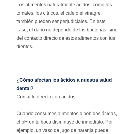
Los alimentos naturalmente ácidos, como los
tomates, los cítricos, el café o el vinagre,
también pueden ser perjudiciales. En este
caso, el daño no depende de las bacterias, sino
del contacto directo de estos alimentos con tus
dientes.
¿Cómo afectan los ácidos a nuestra salud
dental?
Contacto directo con ácidos
Cuando consumes alimentos o bebidas ácidas,
el pH en tu boca disminuye de inmediato. Por
ejemplo, un vaso de jugo de naranja puede