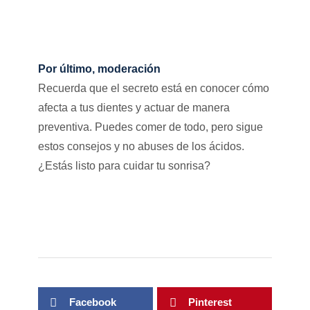
Por último, moderación
Recuerda que el secreto está en conocer cómo
afecta a tus dientes y actuar de manera
preventiva. Puedes comer de todo, pero sigue
estos consejos y no abuses de los ácidos.
¿Estás listo para cuidar tu sonrisa?
Facebook
Pinterest