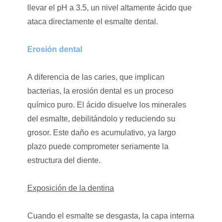
llevar el pH a 3.5, un nivel altamente ácido que
ataca directamente el esmalte dental.
Erosión dental
A diferencia de las caries, que implican
bacterias, la erosión dental es un proceso
químico puro. El ácido disuelve los minerales
del esmalte, debilitándolo y reduciendo su
grosor. Este daño es acumulativo, ya largo
plazo puede comprometer seriamente la
estructura del diente.
Exposición de la dentina
Cuando el esmalte se desgasta, la capa interna