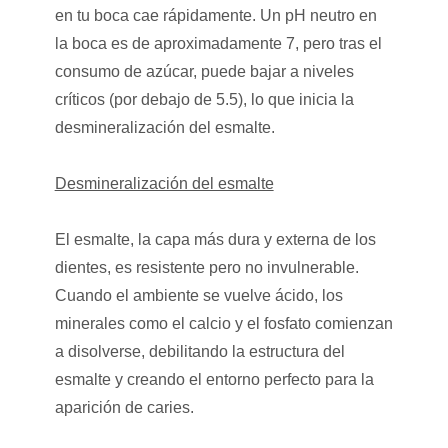
en tu boca cae rápidamente. Un pH neutro en
la boca es de aproximadamente 7, pero tras el
consumo de azúcar, puede bajar a niveles
críticos (por debajo de 5.5), lo que inicia la
desmineralización del esmalte.
Desmineralización del esmalte
El esmalte, la capa más dura y externa de los
dientes, es resistente pero no invulnerable.
Cuando el ambiente se vuelve ácido, los
minerales como el calcio y el fosfato comienzan
a disolverse, debilitando la estructura del
esmalte y creando el entorno perfecto para la
aparición de caries.