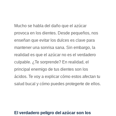
Mucho se habla del daño que el azúcar
provoca en los dientes. Desde pequeños, nos
enseñan que evitar los dulces es clave para
mantener una sonrisa sana. Sin embargo, la
realidad es que el azúcar no es el verdadero
culpable. ¿Te sorprende? En realidad, el
principal enemigo de tus dientes son los
ácidos. Te voy a explicar cómo estos afectan tu
salud bucal y cómo puedes protegerte de ellos.
El verdadero peligro del azúcar son los