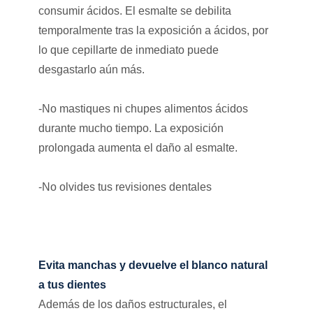
consumir ácidos. El esmalte se debilita
temporalmente tras la exposición a ácidos, por
lo que cepillarte de inmediato puede
desgastarlo aún más.
-No mastiques ni chupes alimentos ácidos
durante mucho tiempo. La exposición
prolongada aumenta el daño al esmalte.
-No olvides tus revisiones dentales
Evita manchas y devuelve el blanco natural
a tus dientes
Además de los daños estructurales, el