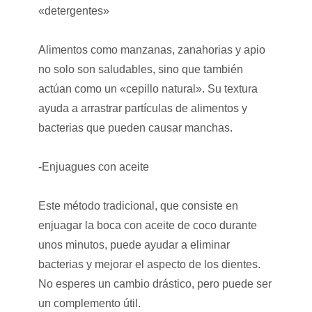
«detergentes»
Alimentos como manzanas, zanahorias y apio
no solo son saludables, sino que también
actúan como un «cepillo natural». Su textura
ayuda a arrastrar partículas de alimentos y
bacterias que pueden causar manchas.
-Enjuagues con aceite
Este método tradicional, que consiste en
enjuagar la boca con aceite de coco durante
unos minutos, puede ayudar a eliminar
bacterias y mejorar el aspecto de los dientes.
No esperes un cambio drástico, pero puede ser
un complemento útil.