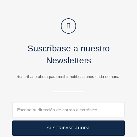
Suscríbase a nuestro
Newsletters
Suscríbase ahora para recibir notificaciones cada semana.
Email
SUSCRÍBASE AHORA