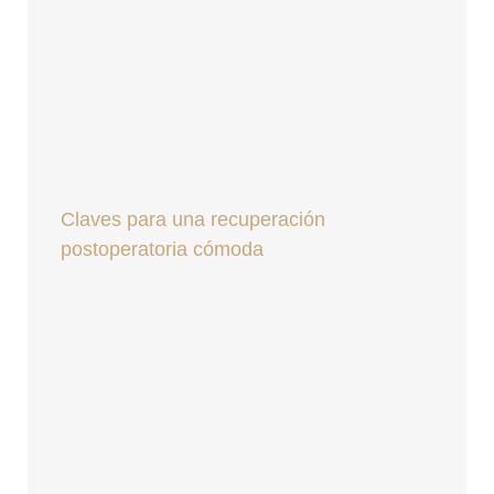
Claves para una recuperación
postoperatoria cómoda