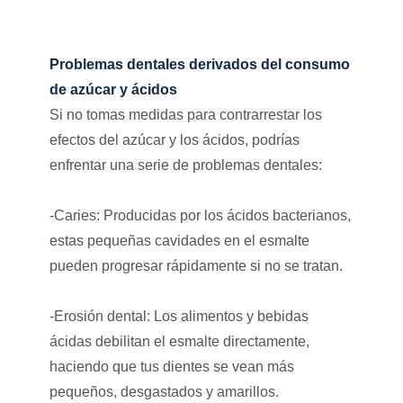
Problemas dentales derivados del consumo
de azúcar y ácidos
Si no tomas medidas para contrarrestar los
efectos del azúcar y los ácidos, podrías
enfrentar una serie de problemas dentales:
-Caries: Producidas por los ácidos bacterianos,
estas pequeñas cavidades en el esmalte
pueden progresar rápidamente si no se tratan.
-Erosión dental: Los alimentos y bebidas
ácidas debilitan el esmalte directamente,
haciendo que tus dientes se vean más
pequeños, desgastados y amarillos.