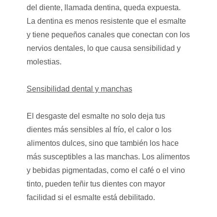
del diente, llamada dentina, queda expuesta.
La dentina es menos resistente que el esmalte
y tiene pequeños canales que conectan con los
nervios dentales, lo que causa sensibilidad y
molestias.
Sensibilidad dental y manchas
El desgaste del esmalte no solo deja tus
dientes más sensibles al frío, el calor o los
alimentos dulces, sino que también los hace
más susceptibles a las manchas. Los alimentos
y bebidas pigmentadas, como el café o el vino
tinto, pueden teñir tus dientes con mayor
facilidad si el esmalte está debilitado.