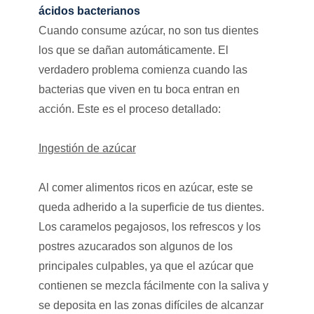
ácidos bacterianos
Cuando consume azúcar, no son tus dientes
los que se dañan automáticamente. El
verdadero problema comienza cuando las
bacterias que viven en tu boca entran en
acción. Este es el proceso detallado:
Ingestión de azúcar
Al comer alimentos ricos en azúcar, este se
queda adherido a la superficie de tus dientes.
Los caramelos pegajosos, los refrescos y los
postres azucarados son algunos de los
principales culpables, ya que el azúcar que
contienen se mezcla fácilmente con la saliva y
se deposita en las zonas difíciles de alcanzar