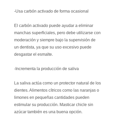
-Usa carbón activado de forma ocasional
El carbón activado puede ayudar a eliminar
manchas superficiales, pero debe utilizarse con
moderación y siempre bajo la supervisión de
un dentista, ya que su uso excesivo puede
desgastar el esmalte.
-Incrementa la producción de saliva
La saliva actúa como un protector natural de los
dientes. Alimentos cítricos como las naranjas o
limones en pequeñas cantidades pueden
estimular su producción. Masticar chicle sin
azúcar también es una buena opción.