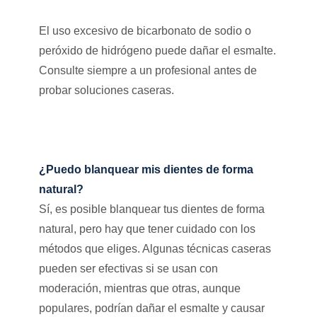
El uso excesivo de bicarbonato de sodio o
peróxido de hidrógeno puede dañar el esmalte.
Consulte siempre a un profesional antes de
probar soluciones caseras.
¿Puedo blanquear mis dientes de forma
natural?
Sí, es posible blanquear tus dientes de forma
natural, pero hay que tener cuidado con los
métodos que eliges. Algunas técnicas caseras
pueden ser efectivas si se usan con
moderación, mientras que otras, aunque
populares, podrían dañar el esmalte y causar