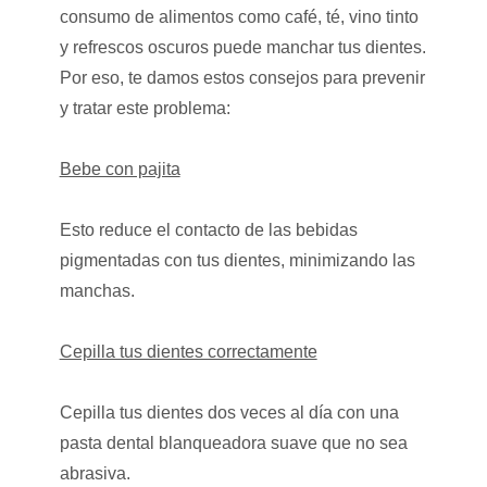
consumo de alimentos como café, té, vino tinto
y refrescos oscuros puede manchar tus dientes.
Por eso, te damos estos consejos para prevenir
y tratar este problema:
Bebe con pajita
Esto reduce el contacto de las bebidas
pigmentadas con tus dientes, minimizando las
manchas.
Cepilla tus dientes correctamente
Cepilla tus dientes dos veces al día con una
pasta dental blanqueadora suave que no sea
abrasiva.