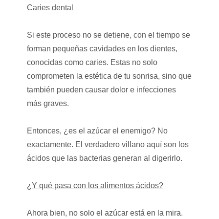
Caries dental
Si este proceso no se detiene, con el tiempo se
forman pequeñas cavidades en los dientes,
conocidas como caries. Estas no solo
comprometen la estética de tu sonrisa, sino que
también pueden causar dolor e infecciones
más graves.
Entonces, ¿es el azúcar el enemigo? No
exactamente. El verdadero villano aquí son los
ácidos que las bacterias generan al digerirlo.
¿Y qué pasa con los alimentos ácidos?
Ahora bien, no solo el azúcar está en la mira.