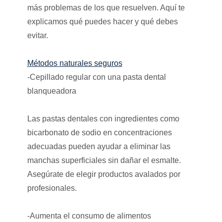
más problemas de los que resuelven. Aquí te
explicamos qué puedes hacer y qué debes
evitar.
Métodos naturales seguros
-Cepillado regular con una pasta dental
blanqueadora
Las pastas dentales con ingredientes como
bicarbonato de sodio en concentraciones
adecuadas pueden ayudar a eliminar las
manchas superficiales sin dañar el esmalte.
Asegúrate de elegir productos avalados por
profesionales.
-Aumenta el consumo de alimentos