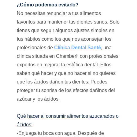
¿Cómo podemos evitarlo?
No necesitas renunciar a tus alimentos
favoritos para mantener tus dientes sanos. Solo
tienes que seguir algunos ajustes simples en
tus hábitos como los que nos aconsejan los
profesionales de
Clínica Dental Santé
, una
clínica situada en Chamberí, con profesionales
expertos en mejorar la estética dental. Ellos
saben qué hacer y que no hacer si no quieres
que los ácidos dañen tus dientes. Puedes
proteger tu sonrisa de los efectos dañinos del
azúcar y los ácidos.
Qué hacer al consumir alimentos azucarados o
ácidos:
-Enjuaga tu boca con agua. Después de