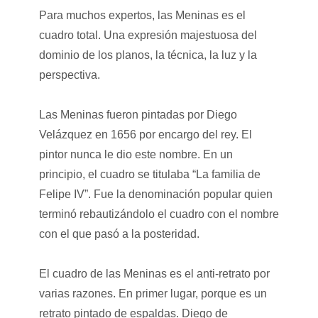
Para muchos expertos, las Meninas es el
cuadro total. Una expresión majestuosa del
dominio de los planos, la técnica, la luz y la
perspectiva.
Las Meninas fueron pintadas por Diego
Velázquez en 1656 por encargo del rey. El
pintor nunca le dio este nombre. En un
principio, el cuadro se titulaba “La familia de
Felipe IV”. Fue la denominación popular quien
terminó rebautizándolo el cuadro con el nombre
con el que pasó a la posteridad.
El cuadro de las Meninas es el anti-retrato por
varias razones. En primer lugar, porque es un
retrato pintado de espaldas. Diego de