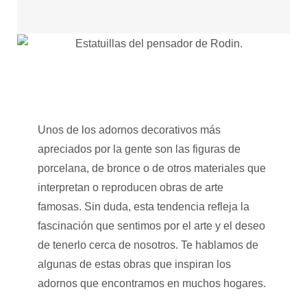
Unos de los adornos decorativos más
apreciados por la gente son las figuras de
porcelana, de bronce o de otros materiales que
interpretan o reproducen obras de arte
famosas. Sin duda, esta tendencia refleja la
fascinación que sentimos por el arte y el deseo
de tenerlo cerca de nosotros. Te hablamos de
algunas de estas obras que inspiran los
adornos que encontramos en muchos hogares.