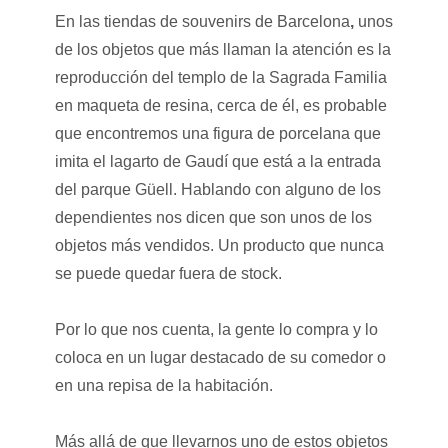
En las tiendas de souvenirs de Barcelona
,
unos
de los objetos que más llaman la atención es la
reproducción del templo de la Sagrada Familia
en maqueta de resina, cerca de él, es probable
que encontremos una figura de porcelana que
imita el lagarto de Gaudí que está a la entrada
del parque Güell. Hablando con alguno de los
dependientes nos dicen que son unos de los
objetos más vendidos. Un producto que nunca
se puede quedar fuera de stock.
Por lo que nos cuenta, la gente lo compra y lo
coloca en un lugar destacado de su comedor o
en una repisa de la habitación.
Más allá de que llevarnos uno de estos objetos