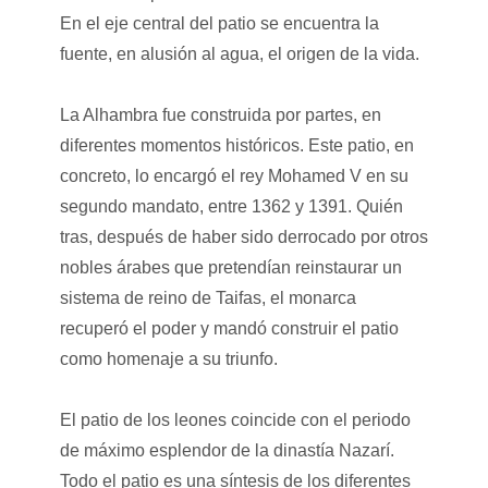
En el eje central del patio se encuentra la
fuente, en alusión al agua, el origen de la vida.
La Alhambra fue construida por partes, en
diferentes momentos históricos. Este patio, en
concreto, lo encargó el rey Mohamed V en su
segundo mandato, entre 1362 y 1391. Quién
tras, después de haber sido derrocado por otros
nobles árabes que pretendían reinstaurar un
sistema de reino de Taifas, el monarca
recuperó el poder y mandó construir el patio
como homenaje a su triunfo.
El patio de los leones coincide con el periodo
de máximo esplendor de la dinastía Nazarí.
Todo el patio es una síntesis de los diferentes