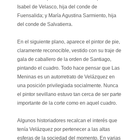
Isabel de Velasco, hija del conde de
Fuensalida; y María Agustina Sarmiento, hija
del conde de Salvatierra.
En el siguiente plano, aparece el pintor de pie,
claramente reconocible, vestido con su traje de
gala de caballero de la orden de Santiago,
pintando el cuadro. Todo hace pensar que Las
Meninas es un autorretrato de Velázquez en
una posición privilegiada socialmente. Nunca
el pintor sevillano estuvo tan cerca de ser parte
importante de la corte como en aquel cuadro.
Algunos historiadores recalcan el interés que
tenía Velázquez por pertenecer a las altas
esferas de la sociedad del momento. En varias