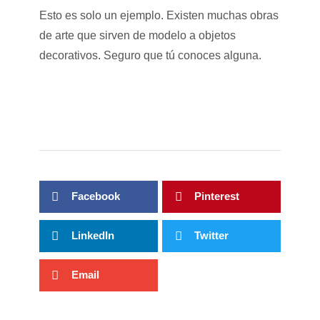
Esto es solo un ejemplo. Existen muchas obras
de arte que sirven de modelo a objetos
decorativos. Seguro que tú conoces alguna.
Facebook
Pinterest
LinkedIn
Twitter
Email