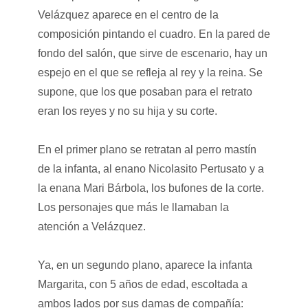
Velázquez aparece en el centro de la
composición pintando el cuadro. En la pared de
fondo del salón, que sirve de escenario, hay un
espejo en el que se refleja al rey y la reina. Se
supone, que los que posaban para el retrato
eran los reyes y no su hija y su corte.
En el primer plano se retratan al perro mastín
de la infanta, al enano Nicolasito Pertusato y a
la enana Mari Bárbola, los bufones de la corte.
Los personajes que más le llamaban la
atención a Velázquez.
Ya, en un segundo plano, aparece la infanta
Margarita, con 5 años de edad, escoltada a
ambos lados por sus damas de compañía: