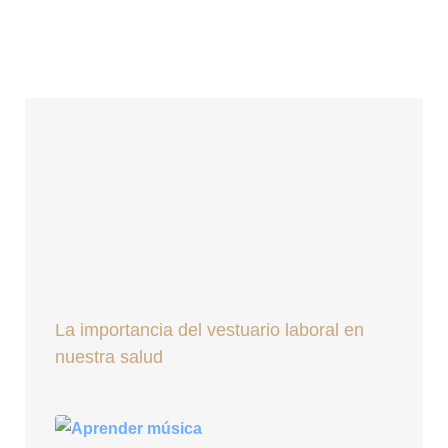
La importancia del vestuario laboral en
nuestra salud