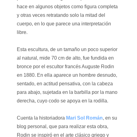
hace en algunos objetos como figura completa
y otras veces retratando solo la mitad del
cuerpo, en lo que parece una interpretación
libre.
Esta escultura, de un tamaño un poco superior
al natural, mide 70 cm de alto, fue fundida en
bronce por el escultor francés Auguste Rodin
en 1880. En ella aparece un hombre desnudo,
sentado, en actitud pensativa, con la cabeza
para abajo, sujetada en la barbilla por la mano
derecha, cuyo codo se apoya en la rodilla.
Cuenta la historiadora
Mari Sol Román
, en su
blog personal, que para realizar esta obra,
Rodin se inspiró en el arte clásico griego y