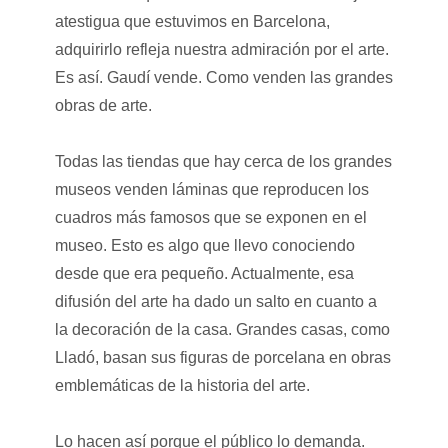
atestigua que estuvimos en Barcelona,
adquirirlo refleja nuestra admiración por el arte.
Es así. Gaudí vende. Como venden las grandes
obras de arte.
Todas las tiendas que hay cerca de los grandes
museos venden láminas que reproducen los
cuadros más famosos que se exponen en el
museo. Esto es algo que llevo conociendo
desde que era pequeño. Actualmente, esa
difusión del arte ha dado un salto en cuanto a
la decoración de la casa. Grandes casas, como
Lladó, basan sus figuras de porcelana en obras
emblemáticas de la historia del arte.
Lo hacen así porque el público lo demanda.