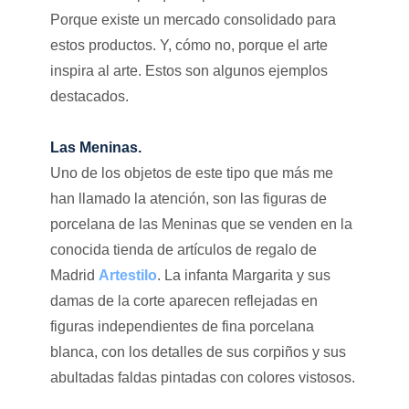
Porque existe un mercado consolidado para
estos productos. Y, cómo no, porque el arte
inspira al arte. Estos son algunos ejemplos
destacados.
Las Meninas.
Uno de los objetos de este tipo que más me
han llamado la atención, son las figuras de
porcelana de las Meninas que se venden en la
conocida tienda de artículos de regalo de
Madrid
Artestilo
. La infanta Margarita y sus
damas de la corte aparecen reflejadas en
figuras independientes de fina porcelana
blanca, con los detalles de sus corpiños y sus
abultadas faldas pintadas con colores vistosos.