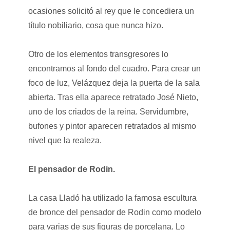
ocasiones solicitó al rey que le concediera un
título nobiliario, cosa que nunca hizo.
Otro de los elementos transgresores lo
encontramos al fondo del cuadro. Para crear un
foco de luz, Velázquez deja la puerta de la sala
abierta. Tras ella aparece retratado José Nieto,
uno de los criados de la reina. Servidumbre,
bufones y pintor aparecen retratados al mismo
nivel que la realeza.
El pensador de Rodin.
La casa Lladó ha utilizado la famosa escultura
de bronce del pensador de Rodin como modelo
para varias de sus figuras de porcelana. Lo