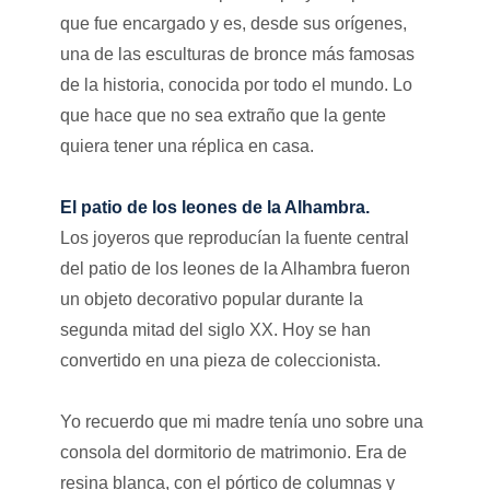
que fue encargado y es, desde sus orígenes,
una de las esculturas de bronce más famosas
de la historia, conocida por todo el mundo. Lo
que hace que no sea extraño que la gente
quiera tener una réplica en casa.
El patio de los leones de la Alhambra.
Los joyeros que reproducían la fuente central
del patio de los leones de la Alhambra fueron
un objeto decorativo popular durante la
segunda mitad del siglo XX. Hoy se han
convertido en una pieza de coleccionista.
Yo recuerdo que mi madre tenía uno sobre una
consola del dormitorio de matrimonio. Era de
resina blanca, con el pórtico de columnas y