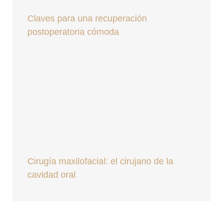
Claves para una recuperación
postoperatoria cómoda
Cirugía maxilofacial: el cirujano de la
cavidad oral