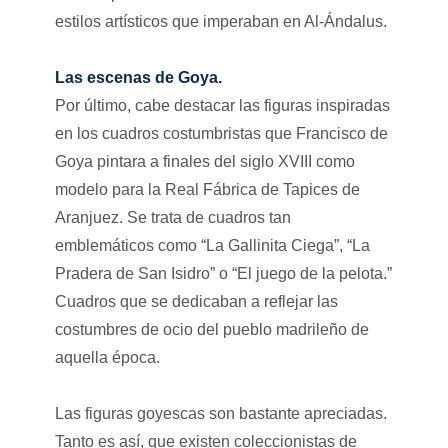
estilos artísticos que imperaban en Al-Ándalus.
Las escenas de Goya.
Por último, cabe destacar las figuras inspiradas
en los cuadros costumbristas que Francisco de
Goya pintara a finales del siglo XVIII como
modelo para la Real Fábrica de Tapices de
Aranjuez. Se trata de cuadros tan
emblemáticos como “La Gallinita Ciega”, “La
Pradera de San Isidro” o “El juego de la pelota.”
Cuadros que se dedicaban a reflejar las
costumbres de ocio del pueblo madrileño de
aquella época.
Las figuras goyescas son bastante apreciadas.
Tanto es así, que existen coleccionistas de