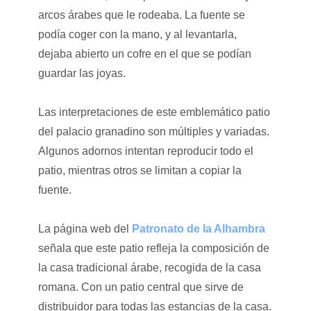
arcos árabes que le rodeaba. La fuente se
podía coger con la mano, y al levantarla,
dejaba abierto un cofre en el que se podían
guardar las joyas.
Las interpretaciones de este emblemático patio
del palacio granadino son múltiples y variadas.
Algunos adornos intentan reproducir todo el
patio, mientras otros se limitan a copiar la
fuente.
La página web del
Patronato de la Alhambra
señala que este patio refleja la composición de
la casa tradicional árabe, recogida de la casa
romana. Con un patio central que sirve de
distribuidor para todas las estancias de la casa.