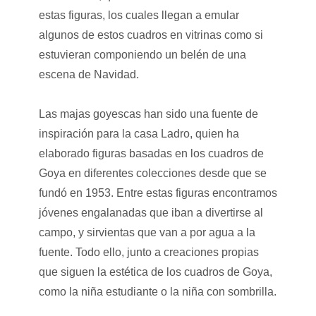
estas figuras, los cuales llegan a emular
algunos de estos cuadros en vitrinas como si
estuvieran componiendo un belén de una
escena de Navidad.
Las majas goyescas han sido una fuente de
inspiración para la casa Ladro, quien ha
elaborado figuras basadas en los cuadros de
Goya en diferentes colecciones desde que se
fundó en 1953. Entre estas figuras encontramos
jóvenes engalanadas que iban a divertirse al
campo, y sirvientas que van a por agua a la
fuente. Todo ello, junto a creaciones propias
que siguen la estética de los cuadros de Goya,
como la niña estudiante o la niña con sombrilla.