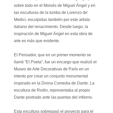
sobre todo en el Moisés de Miguel Ángel y en
las esculturas de la tumba de Lorenzo de’
Medici, esculpidas también por este artista
italiano del renacimiento. Desde luego, la
inspiración de Miguel Ángel en esta obra de
arte es más que evidente.
El Pensador, que en un primer momento se
llamó “El Poeta”, fue un encargo que realizó el
Museo de Arte Decorativas de París en un
intento por crear un conjunto monumental
inspirado en la Divina Comedia de Dante. La
escultura de Rodin, representaba al propio
Dante postrado ante las puertas del infierno.
Esta escultura sobrepasó el proyecto para el