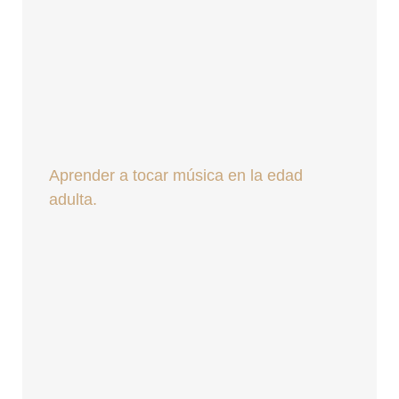
Aprender a tocar música en la edad
adulta.