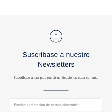
Suscríbase a nuestro
Newsletters
Suscríbase ahora para recibir notificaciones cada semana.
Email