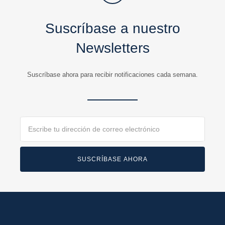
Suscríbase a nuestro
Newsletters
Suscríbase ahora para recibir notificaciones cada semana.
Email
SUSCRÍBASE AHORA