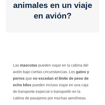
animales en un viaje
en avión?
Las
mascotas
pueden viajar en la cabina del
avión bajo ciertas circunstancias. Los
gatos y
perros
que
no excedan el límite de peso de
ocho kilos
pueden incluso viajar en una caja
de transporte especial o transportín en la
cabina de pasajeros por muchas aerolíneas.