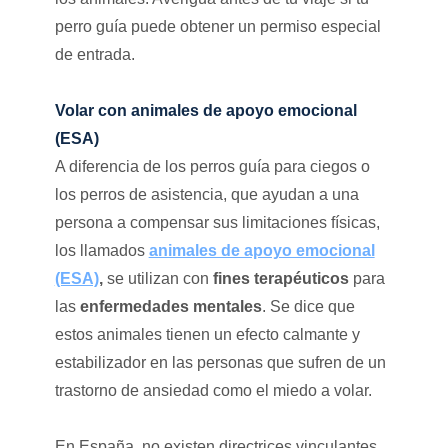
perro guía puede obtener un permiso especial
de entrada.
Volar con animales de apoyo emocional
(ESA)
A diferencia de los perros guía para ciegos o
los perros de asistencia, que ayudan a una
persona a compensar sus limitaciones físicas,
los llamados
animales de apoyo emocional
(ESA)
,
se utilizan con
fines terapéuticos
para
las
enfermedades mentales
. Se dice que
estos animales tienen un efecto calmante y
estabilizador en las personas que sufren de un
trastorno de ansiedad como el miedo a volar.
En España, no existen directrices vinculantes