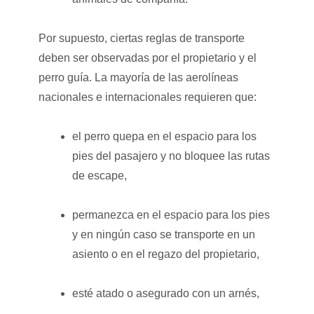
Por supuesto, ciertas reglas de transporte
deben ser observadas por el propietario y el
perro guía. La mayoría de las aerolíneas
nacionales e internacionales requieren que:
el perro quepa en el espacio para los
pies del pasajero y no bloquee las rutas
de escape,
permanezca en el espacio para los pies
y en ningún caso se transporte en un
asiento o en el regazo del propietario,
esté atado o asegurado con un arnés,