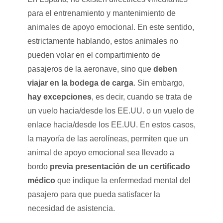
para el entrenamiento y mantenimiento de
animales de apoyo emocional. En este sentido,
estrictamente hablando, estos animales no
pueden volar en el compartimiento de
pasajeros de la aeronave, sino que
deben
viajar en la bodega de carga
. Sin embargo,
hay excepciones
, es decir, cuando se trata de
un vuelo hacia/desde los EE.UU. o un vuelo de
enlace hacia/desde los EE.UU. En estos casos,
la mayoría de las aerolíneas, permiten que un
animal de apoyo emocional sea llevado a
bordo
previa presentación de un certificado
médico
que indique la enfermedad mental del
pasajero para que pueda satisfacer la
necesidad de asistencia.