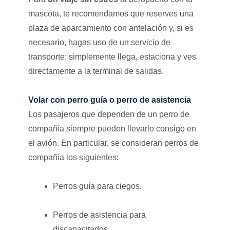
mascota, te recomendamos que reserves una
plaza de aparcamiento con antelación y, si es
necesario, hagas uso de un servicio de
transporte: simplemente llega, estaciona y ves
directamente a la terminal de salidas.
Volar con perro guía o perro de asistencia
Los pasajeros que dependen de un perro de
compañía siempre pueden llevarlo consigo en
el avión. En particular, se consideran perros de
compañía los siguientes:
Perros guía para ciegos.
Perros de asistencia para
discapacitados.