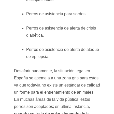
Perros de asistencia para sordos.
Perros de asistencia de alerta de crisis
diabética.
Perros de asistencia de alerta de ataque
de epilepsia.
Desafortunadamente, la situación legal en
España se asemeja a una zona gris para estos,
ya que todavía no existe un estándar de calidad
uniforme para el entrenamiento de animales.
En muchas áreas de la vida pública, estos
perros son aceptados; en última instancia,
cuando se trata de volar, depende de la