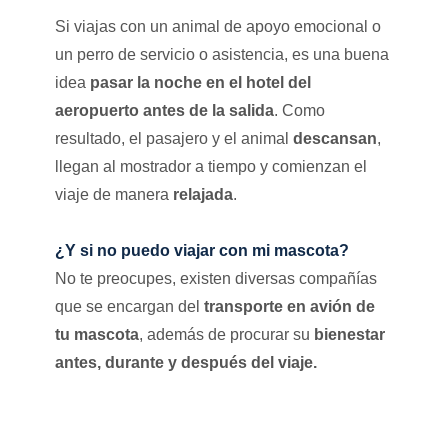
Si viajas con un animal de apoyo emocional o
un perro de servicio o asistencia, es una buena
idea
pasar la noche en el hotel del
aeropuerto antes de la salida
. Como
resultado, el pasajero y el animal
descansan
,
llegan al mostrador a tiempo y comienzan el
viaje de manera
relajada
.
¿Y si no puedo viajar con mi mascota?
No te preocupes, existen diversas compañías
que se encargan del
transporte en avión de
tu mascota
, además de procurar su
bienestar
antes, durante y después del viaje.