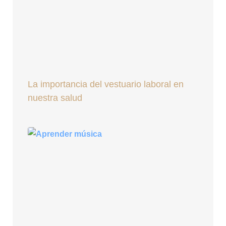
La importancia del vestuario laboral en
nuestra salud