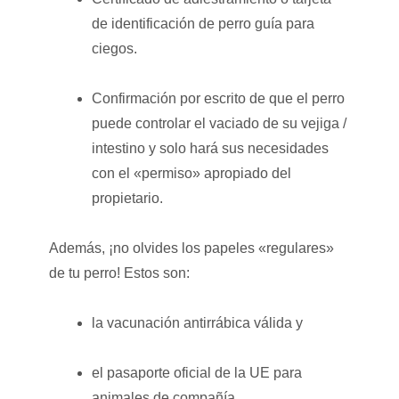
de identificación de perro guía para
ciegos.
Confirmación por escrito de que el perro
puede controlar el vaciado de su vejiga /
intestino y solo hará sus necesidades
con el «permiso» apropiado del
propietario.
Además, ¡no olvides los papeles «regulares»
de tu perro! Estos son:
la vacunación antirrábica válida y
el pasaporte oficial de la UE para
animales de compañía.