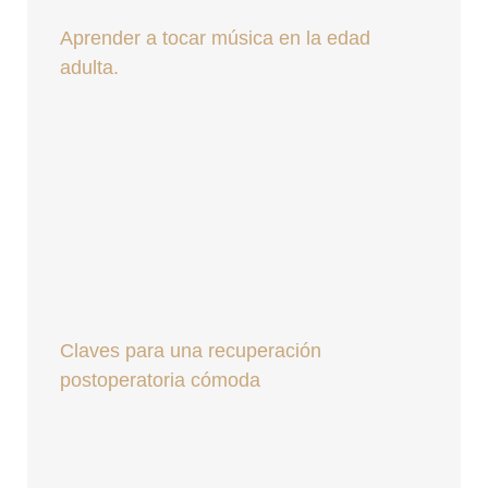
Aprender a tocar música en la edad
adulta.
Claves para una recuperación
postoperatoria cómoda