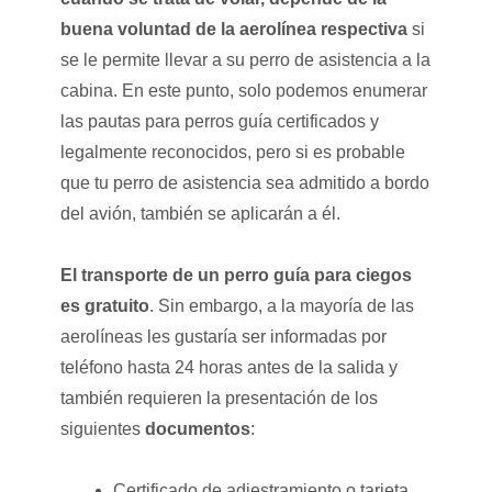
buena voluntad de la aerolínea respectiva
si
se le permite llevar a su perro de asistencia a la
cabina. En este punto, solo podemos enumerar
las pautas para perros guía certificados y
legalmente reconocidos, pero si es probable
que tu perro de asistencia sea admitido a bordo
del avión, también se aplicarán a él.
El transporte de un perro guía para ciegos
es gratuito
. Sin embargo, a la mayoría de las
aerolíneas les gustaría ser informadas por
teléfono hasta 24 horas antes de la salida y
también requieren la presentación de los
siguientes
documentos
:
Certificado de adiestramiento o tarjeta