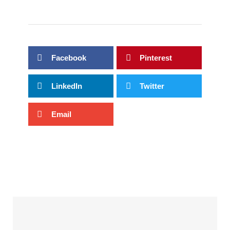
Facebook
Pinterest
LinkedIn
Twitter
Email