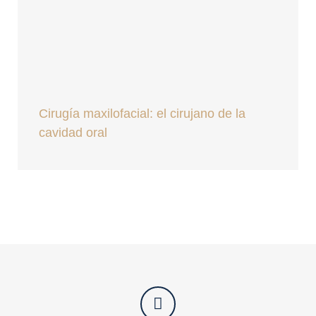
Cirugía maxilofacial: el cirujano de la
cavidad oral