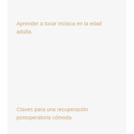
Aprender a tocar música en la edad
adulta.
Claves para una recuperación
postoperatoria cómoda