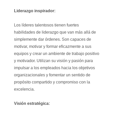
Liderazgo inspirador:
Los líderes talentosos tienen fuertes
habilidades de liderazgo que van más allá de
simplemente dar órdenes. Son capaces de
motivar, motivar y formar eficazmente a sus
equipos y crear un ambiente de trabajo positivo
y motivador. Utilizan su visión y pasión para
impulsar a los empleados hacia los objetivos
organizacionales y fomentar un sentido de
propósito compartido y compromiso con la
excelencia.
Visión estratégica: