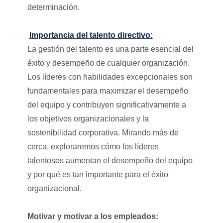
determinación.
Importancia del talento directivo:
La gestión del talento es una parte esencial del
éxito y desempeño de cualquier organización.
Los líderes con habilidades excepcionales son
fundamentales para maximizar el desempeño
del equipo y contribuyen significativamente a
los objetivos organizacionales y la
sostenibilidad corporativa. Mirando más de
cerca, exploraremos cómo los líderes
talentosos aumentan el desempeño del equipo
y por qué es tan importante para el éxito
organizacional.
Motivar y motivar a los empleados: