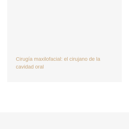
Cirugía maxilofacial: el cirujano de la
cavidad oral