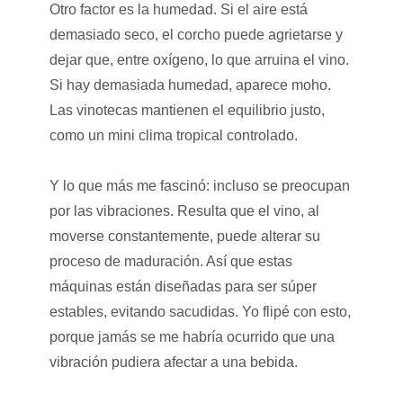
Otro factor es la humedad. Si el aire está
demasiado seco, el corcho puede agrietarse y
dejar que, entre oxígeno, lo que arruina el vino.
Si hay demasiada humedad, aparece moho.
Las vinotecas mantienen el equilibrio justo,
como un mini clima tropical controlado.
Y lo que más me fascinó: incluso se preocupan
por las vibraciones. Resulta que el vino, al
moverse constantemente, puede alterar su
proceso de maduración. Así que estas
máquinas están diseñadas para ser súper
estables, evitando sacudidas. Yo flipé con esto,
porque jamás se me habría ocurrido que una
vibración pudiera afectar a una bebida.