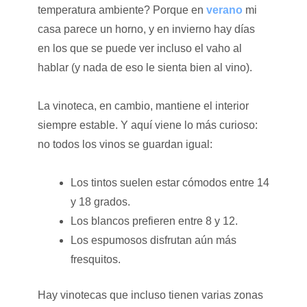
temperatura ambiente? Porque en
verano
mi
casa parece un horno, y en invierno hay días
en los que se puede ver incluso el vaho al
hablar (y nada de eso le sienta bien al vino).
La vinoteca, en cambio, mantiene el interior
siempre estable. Y aquí viene lo más curioso:
no todos los vinos se guardan igual:
Los tintos suelen estar cómodos entre 14
y 18 grados.
Los blancos prefieren entre 8 y 12.
Los espumosos disfrutan aún más
fresquitos.
Hay vinotecas que incluso tienen varias zonas