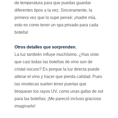
de temperatura para que puedas guardar
diferentes tipos a la vez. Sinceramente, la
primera vez que lo supe pensé: ¡madre mía,
esto es como tener un spa privado para cada
botella!
Otros detalles que sorprenden.
La luz también influye muchísimo. ¿Has visto
que casi todas las botellas de vino son de
cristal oscuro? Es porque la luz directa puede
alterar el vino y hacer que pierda calidad. Pues
las vinotecas suelen tener puertas que
bloquean los rayos UV, como unas gafas de sol
para las botellas; ¡Me pareció incluso gracioso
imaginarlo!