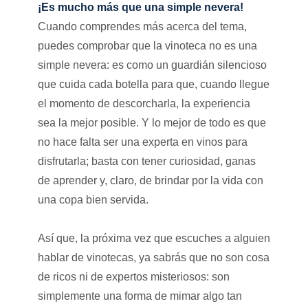
¡Es mucho más que una simple nevera!
Cuando comprendes más acerca del tema,
puedes comprobar que la vinoteca no es una
simple nevera: es como un guardián silencioso
que cuida cada botella para que, cuando llegue
el momento de descorcharla, la experiencia
sea la mejor posible. Y lo mejor de todo es que
no hace falta ser una experta en vinos para
disfrutarla; basta con tener curiosidad, ganas
de aprender y, claro, de brindar por la vida con
una copa bien servida.
Así que, la próxima vez que escuches a alguien
hablar de vinotecas, ya sabrás que no son cosa
de ricos ni de expertos misteriosos: son
simplemente una forma de mimar algo tan