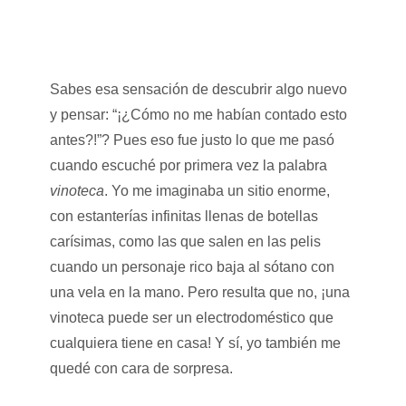
Sabes esa sensación de descubrir algo nuevo
y pensar: “¡¿Cómo no me habían contado esto
antes?!”? Pues eso fue justo lo que me pasó
cuando escuché por primera vez la palabra
vinoteca
. Yo me imaginaba un sitio enorme,
con estanterías infinitas llenas de botellas
carísimas, como las que salen en las pelis
cuando un personaje rico baja al sótano con
una vela en la mano. Pero resulta que no, ¡una
vinoteca puede ser un electrodoméstico que
cualquiera tiene en casa! Y sí, yo también me
quedé con cara de sorpresa.