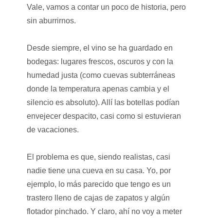
Vale, vamos a contar un poco de historia, pero
sin aburrirnos.
Desde siempre, el vino se ha guardado en
bodegas: lugares frescos, oscuros y con la
humedad justa (como cuevas subterráneas
donde la temperatura apenas cambia y el
silencio es absoluto). Allí las botellas podían
envejecer despacito, casi como si estuvieran
de vacaciones.
El problema es que, siendo realistas, casi
nadie tiene una cueva en su casa. Yo, por
ejemplo, lo más parecido que tengo es un
trastero lleno de cajas de zapatos y algún
flotador pinchado. Y claro, ahí no voy a meter