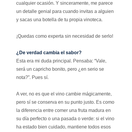
cualquier ocasión. Y sinceramente, me parece
un detalle genial para cuando invitas a alguien
y sacas una botella de tu propia vinoteca.
¡Quedas como experta sin necesidad de serlo!
¿De verdad cambia el sabor?
Esta era mi duda principal. Pensaba: “Vale,
será un capricho bonito, pero ¿en serio se
nota?”. Pues sí.
A ver, no es que el vino cambie mágicamente,
pero sí se conserva en su punto justo. Es como
la diferencia entre comer una fruta madura en
su día perfecto o una pasada o verde: si el vino
ha estado bien cuidado, mantiene todos esos