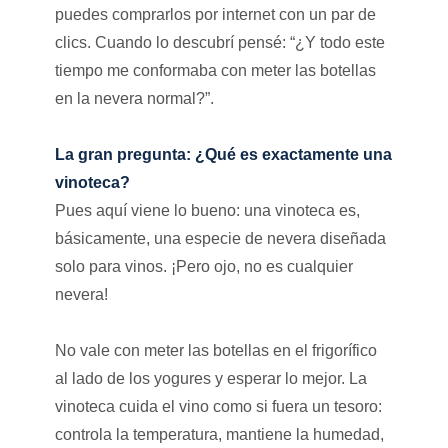
puedes comprarlos por internet con un par de
clics. Cuando lo descubrí pensé: “¿Y todo este
tiempo me conformaba con meter las botellas
en la nevera normal?”.
La gran pregunta: ¿Qué es exactamente una
vinoteca?
Pues aquí viene lo bueno: una vinoteca es,
básicamente, una especie de nevera diseñada
solo para vinos. ¡Pero ojo, no es cualquier
nevera!
No vale con meter las botellas en el frigorífico
al lado de los yogures y esperar lo mejor. La
vinoteca cuida el vino como si fuera un tesoro:
controla la temperatura, mantiene la humedad,