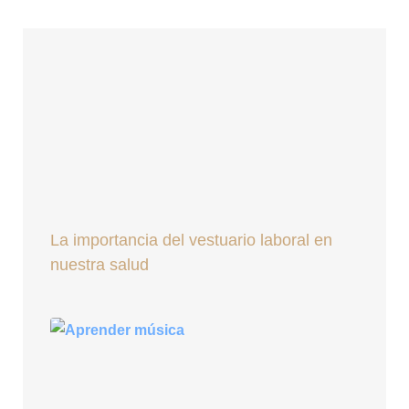
La importancia del vestuario laboral en
nuestra salud