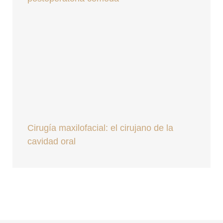
Cirugía maxilofacial: el cirujano de la
cavidad oral