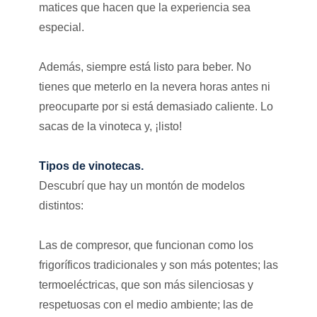
matices que hacen que la experiencia sea
especial.
Además, siempre está listo para beber. No
tienes que meterlo en la nevera horas antes ni
preocuparte por si está demasiado caliente. Lo
sacas de la vinoteca y, ¡listo!
Tipos de vinotecas.
Descubrí que hay un montón de modelos
distintos:
Las de compresor, que funcionan como los
frigoríficos tradicionales y son más potentes; las
termoeléctricas, que son más silenciosas y
respetuosas con el medio ambiente; las de