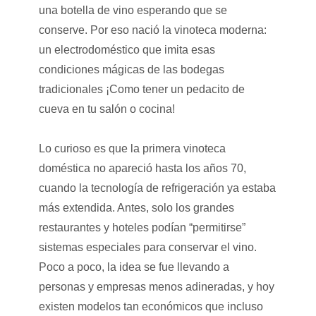
una botella de vino esperando que se
conserve. Por eso nació la vinoteca moderna:
un electrodoméstico que imita esas
condiciones mágicas de las bodegas
tradicionales ¡Como tener un pedacito de
cueva en tu salón o cocina!
Lo curioso es que la primera vinoteca
doméstica no apareció hasta los años 70,
cuando la tecnología de refrigeración ya estaba
más extendida. Antes, solo los grandes
restaurantes y hoteles podían “permitirse”
sistemas especiales para conservar el vino.
Poco a poco, la idea se fue llevando a
personas y empresas menos adineradas, y hoy
existen modelos tan económicos que incluso