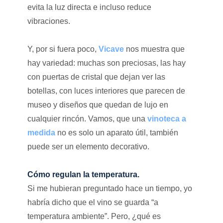
evita la luz directa e incluso reduce
vibraciones.
Y, por si fuera poco,
Vicave
nos muestra que
hay variedad: muchas son preciosas, las hay
con puertas de cristal que dejan ver las
botellas, con luces interiores que parecen de
museo y diseños que quedan de lujo en
cualquier rincón. Vamos, que una
vinoteca a
medida
no es solo un aparato útil, también
puede ser un elemento decorativo.
Cómo regulan la temperatura.
Si me hubieran preguntado hace un tiempo, yo
habría dicho que el vino se guarda “a
temperatura ambiente”. Pero, ¿qué es