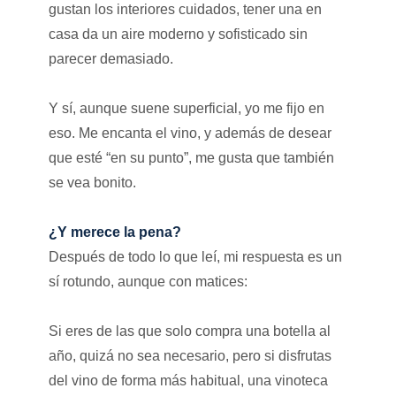
gustan los interiores cuidados, tener una en
casa da un aire moderno y sofisticado sin
parecer demasiado.
Y sí, aunque suene superficial, yo me fijo en
eso. Me encanta el vino, y además de desear
que esté “en su punto”, me gusta que también
se vea bonito.
¿Y merece la pena?
Después de todo lo que leí, mi respuesta es un
sí rotundo, aunque con matices:
Si eres de las que solo compra una botella al
año, quizá no sea necesario, pero si disfrutas
del vino de forma más habitual, una vinoteca