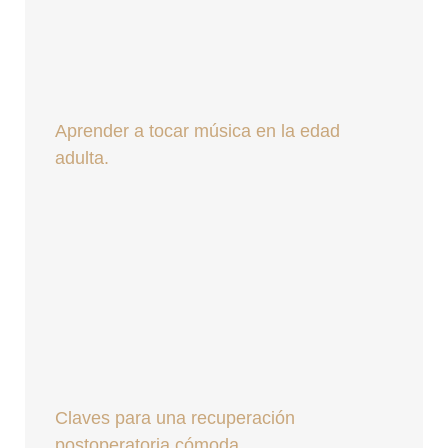
Aprender a tocar música en la edad
adulta.
Claves para una recuperación
postoperatoria cómoda