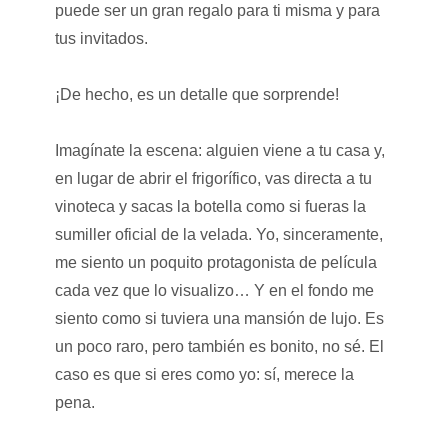
puede ser un gran regalo para ti misma y para
tus invitados.
¡De hecho, es un detalle que sorprende!
Imagínate la escena: alguien viene a tu casa y,
en lugar de abrir el frigorífico, vas directa a tu
vinoteca y sacas la botella como si fueras la
sumiller oficial de la velada. Yo, sinceramente,
me siento un poquito protagonista de película
cada vez que lo visualizo… Y en el fondo me
siento como si tuviera una mansión de lujo. Es
un poco raro, pero también es bonito, no sé. El
caso es que si eres como yo: sí, merece la
pena.