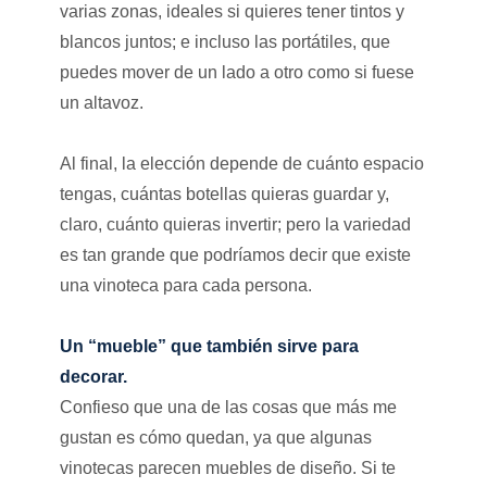
varias zonas, ideales si quieres tener tintos y
blancos juntos; e incluso las portátiles, que
puedes mover de un lado a otro como si fuese
un altavoz.
Al final, la elección depende de cuánto espacio
tengas, cuántas botellas quieras guardar y,
claro, cuánto quieras invertir; pero la variedad
es tan grande que podríamos decir que existe
una vinoteca para cada persona.
Un “mueble” que también sirve para
decorar.
Confieso que una de las cosas que más me
gustan es cómo quedan, ya que algunas
vinotecas parecen muebles de diseño. Si te