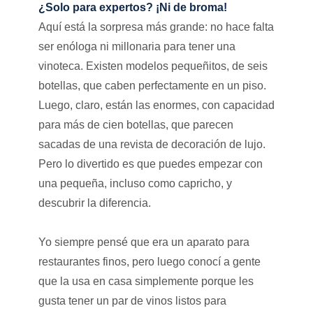
¿Solo para expertos? ¡Ni de broma!
Aquí está la sorpresa más grande: no hace falta
ser enóloga ni millonaria para tener una
vinoteca. Existen modelos pequeñitos, de seis
botellas, que caben perfectamente en un piso.
Luego, claro, están las enormes, con capacidad
para más de cien botellas, que parecen
sacadas de una revista de decoración de lujo.
Pero lo divertido es que puedes empezar con
una pequeña, incluso como capricho, y
descubrir la diferencia.
Yo siempre pensé que era un aparato para
restaurantes finos, pero luego conocí a gente
que la usa en casa simplemente porque les
gusta tener un par de vinos listos para