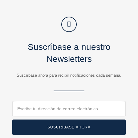
Suscríbase a nuestro
Newsletters
Suscríbase ahora para recibir notificaciones cada semana.
Email
SUSCRÍBASE AHORA