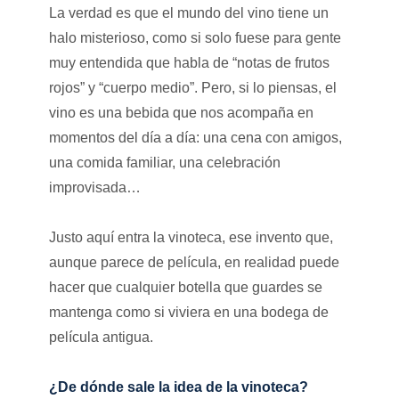
La verdad es que el mundo del vino tiene un
halo misterioso, como si solo fuese para gente
muy entendida que habla de “notas de frutos
rojos” y “cuerpo medio”. Pero, si lo piensas, el
vino es una bebida que nos acompaña en
momentos del día a día: una cena con amigos,
una comida familiar, una celebración
improvisada…
Justo aquí entra la vinoteca, ese invento que,
aunque parece de película, en realidad puede
hacer que cualquier botella que guardes se
mantenga como si viviera en una bodega de
película antigua.
¿De dónde sale la idea de la vinoteca?