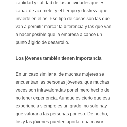
cantidad y calidad de las actividades que es
capaz de acometer y el tiempo y destreza que
invierte en ellas. Ese tipo de cosas son las que
van a permitir marcar la diferencia y las que van
a hacer posible que la empresa alcance un
punto álgido de desarrollo.
Los jóvenes también tienen importancia
En un caso similar al de muchas mujeres se
encuentran las personas jóvenes, que muchas
veces son infravaloradas por el mero hecho de
no tener experiencia. Aunque es cierto que esa
experiencia siempre es un grado, no solo hay
que valorar a las personas por eso. De hecho,
los y las jóvenes pueden aportar una mayor