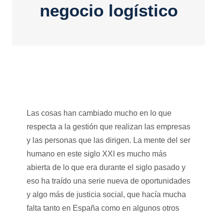
negocio logístico
Las cosas han cambiado mucho en lo que
respecta a la gestión que realizan las empresas
y las personas que las dirigen. La mente del ser
humano en este siglo XXI es mucho más
abierta de lo que era durante el siglo pasado y
eso ha traído una serie nueva de oportunidades
y algo más de justicia social, que hacía mucha
falta tanto en España como en algunos otros