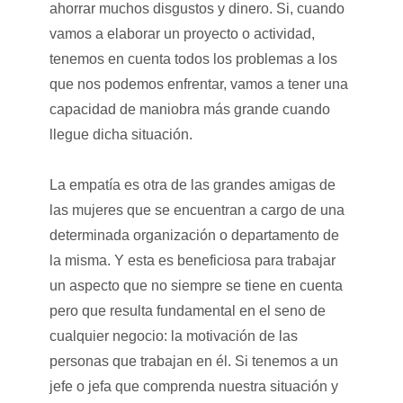
ahorrar muchos disgustos y dinero. Si, cuando
vamos a elaborar un proyecto o actividad,
tenemos en cuenta todos los problemas a los
que nos podemos enfrentar, vamos a tener una
capacidad de maniobra más grande cuando
llegue dicha situación.
La empatía es otra de las grandes amigas de
las mujeres que se encuentran a cargo de una
determinada organización o departamento de
la misma. Y esta es beneficiosa para trabajar
un aspecto que no siempre se tiene en cuenta
pero que resulta fundamental en el seno de
cualquier negocio: la motivación de las
personas que trabajan en él. Si tenemos a un
jefe o jefa que comprenda nuestra situación y