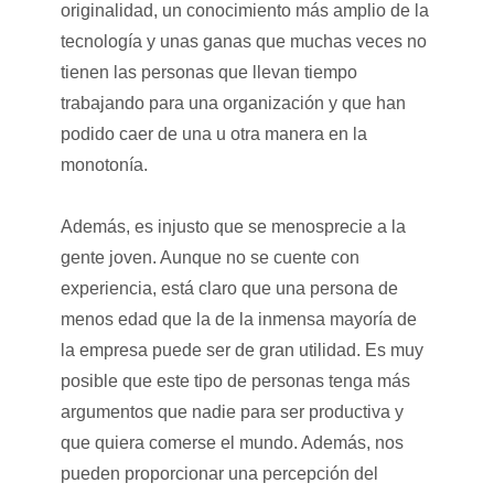
originalidad, un conocimiento más amplio de la
tecnología y unas ganas que muchas veces no
tienen las personas que llevan tiempo
trabajando para una organización y que han
podido caer de una u otra manera en la
monotonía.
Además, es injusto que se menosprecie a la
gente joven. Aunque no se cuente con
experiencia, está claro que una persona de
menos edad que la de la inmensa mayoría de
la empresa puede ser de gran utilidad. Es muy
posible que este tipo de personas tenga más
argumentos que nadie para ser productiva y
que quiera comerse el mundo. Además, nos
pueden proporcionar una percepción del