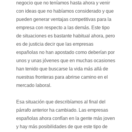
negocio que no teníamos hasta ahora y venir
con ideas que no habíamos considerado y que
pueden generar ventajas competitivas para la
empresa con respecto a las demás. Este tipo
de situaciones es bastante habitual ahora, pero
es de justicia decir que las empresas
españolas no han apostado como deberían por
unos y unas jóvenes que en muchas ocasiones
han tenido que buscarse la vida más allá de
nuestras fronteras para abrirse camino en el
mercado laboral.
Esa situación que describíamos al final del
párrafo anterior ha cambiado. Las empresas
españolas ahora confían en la gente más joven
y hay más posibilidades de que este tipo de