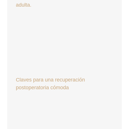
adulta.
Claves para una recuperación
postoperatoria cómoda