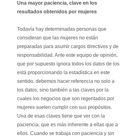
Una mayor paciencia, clave en los
resultados obtenidos por mujeres
Todavía hay determinadas personas que
consideran que las mujeres no están
preparadas para asumir cargos directivos y de
responsabilidad. Ante este equipo de opinión,
que por supuesto ignora todos los datos de los
está proporcionando la estadística en este
sentido, debemos hacer referencia no solo a
los datos, sino también a las claves por la
cuales los negocios que son regentados por
mujeres suelen cumplir con sus propósitos.
Una de esas claves tiene que ver con la
paciencia, que es más inherente a ellas que a
ellos. Cuando se trabaja con paciencia y sin