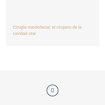
Cirugía maxilofacial: el cirujano de la
cavidad oral