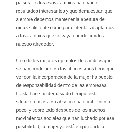
países. Todos esos cambios han traído
resultados interesantes y que demuestran que
siempre debemos mantener la apertura de
miras suficiente como para intentar adaptarnos
a los cambios que se vayan produciendo a
nuestro alrededor.
Uno de los mejores ejemplos de cambios que
se han producido en los últimos años tiene que
ver con la incorporación de la mujer ha puesto
de responsabilidad dentro de las empresas.
Hasta hace no demasiado tiempo, esta
situación no era en absoluto habitual. Poco a
poco, y sobre todo después de los muchos
movimientos sociales que han luchado por esa
posibilidad, la mujer ya está empezando a