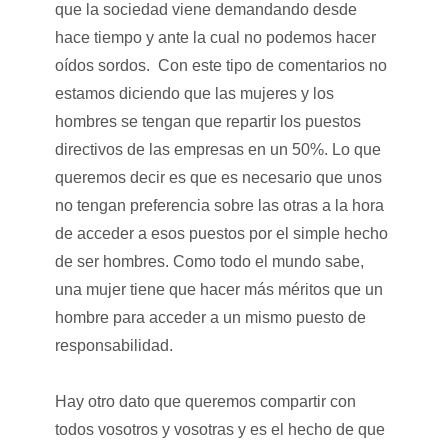
que la sociedad viene demandando desde
hace tiempo y ante la cual no podemos hacer
oídos sordos. Con este tipo de comentarios no
estamos diciendo que las mujeres y los
hombres se tengan que repartir los puestos
directivos de las empresas en un 50%. Lo que
queremos decir es que es necesario que unos
no tengan preferencia sobre las otras a la hora
de acceder a esos puestos por el simple hecho
de ser hombres. Como todo el mundo sabe,
una mujer tiene que hacer más méritos que un
hombre para acceder a un mismo puesto de
responsabilidad.
Hay otro dato que queremos compartir con
todos vosotros y vosotras y es el hecho de que