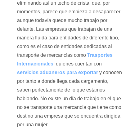
eliminando así un techo de cristal que, por
momentos, parece que empieza a desaparecer
aunque todavía quede mucho trabajo por
delante. Las empresas que trabajan de una
manera fluida para entidades de diferente tipo,
como es el caso de entidades dedicadas al
transporte de mercancías como
Trasportes
Internacionales
, quienes cuentan con
servicios aduaneros para exportar
y conocen
por tanto a donde llega cada cargamento,
saben perfectamente de lo que estamos
hablando. No existe un día de trabajo en el que
no se transporte una mercancía que tiene como
destino una empresa que se encuentra dirigida
por una mujer.