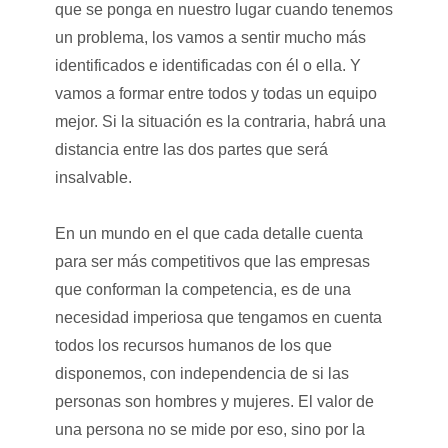
que se ponga en nuestro lugar cuando tenemos
un problema, los vamos a sentir mucho más
identificados e identificadas con él o ella. Y
vamos a formar entre todos y todas un equipo
mejor. Si la situación es la contraria, habrá una
distancia entre las dos partes que será
insalvable.
En un mundo en el que cada detalle cuenta
para ser más competitivos que las empresas
que conforman la competencia, es de una
necesidad imperiosa que tengamos en cuenta
todos los recursos humanos de los que
disponemos, con independencia de si las
personas son hombres y mujeres. El valor de
una persona no se mide por eso, sino por la