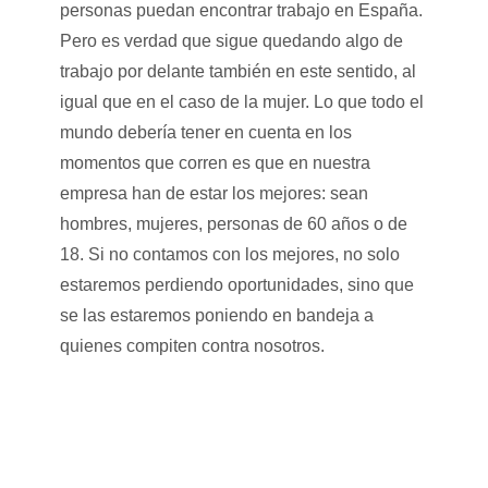
personas puedan encontrar trabajo en España.
Pero es verdad que sigue quedando algo de
trabajo por delante también en este sentido, al
igual que en el caso de la mujer. Lo que todo el
mundo debería tener en cuenta en los
momentos que corren es que en nuestra
empresa han de estar los mejores: sean
hombres, mujeres, personas de 60 años o de
18. Si no contamos con los mejores, no solo
estaremos perdiendo oportunidades, sino que
se las estaremos poniendo en bandeja a
quienes compiten contra nosotros.