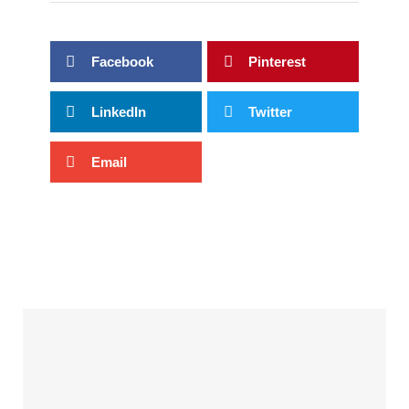
Facebook
Pinterest
LinkedIn
Twitter
Email