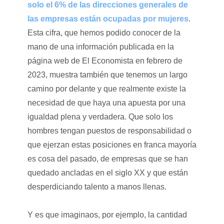
solo el 6% de las direcciones generales de
las empresas están ocupadas por mujeres
.
Esta cifra, que hemos podido conocer de la
mano de una información publicada en la
página web de El Economista en febrero de
2023, muestra también que tenemos un largo
camino por delante y que realmente existe la
necesidad de que haya una apuesta por una
igualdad plena y verdadera. Que solo los
hombres tengan puestos de responsabilidad o
que ejerzan estas posiciones en franca mayoría
es cosa del pasado, de empresas que se han
quedado ancladas en el siglo XX y que están
desperdiciando talento a manos llenas.
Y es que imaginaos, por ejemplo, la cantidad