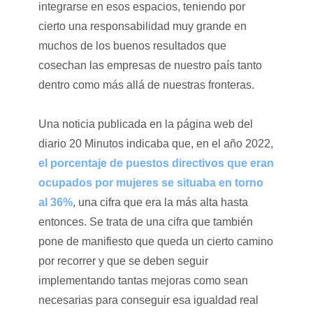
integrarse en esos espacios, teniendo por
cierto una responsabilidad muy grande en
muchos de los buenos resultados que
cosechan las empresas de nuestro país tanto
dentro como más allá de nuestras fronteras.
Una noticia publicada en la página web del
diario 20 Minutos indicaba que, en el año 2022,
el porcentaje de puestos directivos que eran
ocupados por mujeres se situaba en torno
al 36%
, una cifra que era la más alta hasta
entonces. Se trata de una cifra que también
pone de manifiesto que queda un cierto camino
por recorrer y que se deben seguir
implementando tantas mejoras como sean
necesarias para conseguir esa igualdad real