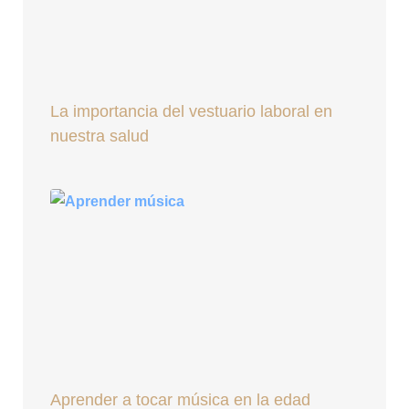
La importancia del vestuario laboral en
nuestra salud
Aprender a tocar música en la edad