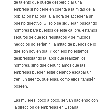
de talento que puede desperdiciar una
empresa si no tiene en cuenta a la mitad de la
población nacional a la hora de acceder a un
puesto directivo. Si solo se siguieran buscando
hombres para puestos de este calibre, estamos
seguros de que los resultados y de muchos
negocios no serían ni la mitad de buenos de lo
que son hoy en día. Y con ello no estamos
desprestigiando la labor que realizan los
hombres, sino que denunciamos que las
empresas pueden estar dejando escapar un
tren, un talento, que ellas, como ellos, también
poseen.
Las mujeres, poco a poco, se van haciendo con
la dirección de empresas en España,