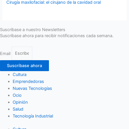
Cirugía maxilofacial: el cirujano de la cavidad oral
Suscríbase a nuestro Newsletters
Suscríbase ahora para recibir notificaciones cada semana.
Email
Suscríbase ahora
Cultura
Emprendedoras
Nuevas Tecnologías
Ocio
Opinión
Salud
Tecnología Industrial