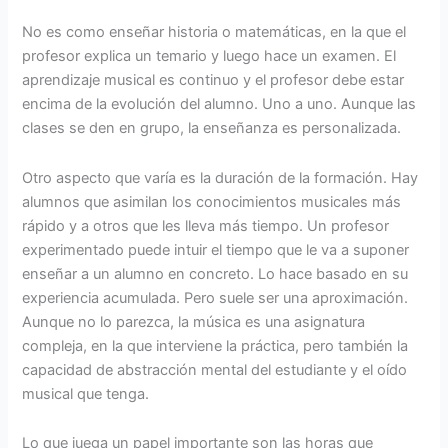
No es como enseñar historia o matemáticas, en la que el
profesor explica un temario y luego hace un examen. El
aprendizaje musical es continuo y el profesor debe estar
encima de la evolución del alumno. Uno a uno. Aunque las
clases se den en grupo, la enseñanza es personalizada.
Otro aspecto que varía es la duración de la formación. Hay
alumnos que asimilan los conocimientos musicales más
rápido y a otros que les lleva más tiempo. Un profesor
experimentado puede intuir el tiempo que le va a suponer
enseñar a un alumno en concreto. Lo hace basado en su
experiencia acumulada. Pero suele ser una aproximación.
Aunque no lo parezca, la música es una asignatura
compleja, en la que interviene la práctica, pero también la
capacidad de abstracción mental del estudiante y el oído
musical que tenga.
Lo que juega un papel importante son las horas que