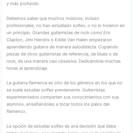
y más profundo.
Debemos saber que muchos músicos, incluso
profesionales, no han estudiado solfeo, o no lo hicieron en
un principio. Grandes guitarristas de rock como Eric
Clapton, Jimi Hendrix o Eddie Van Halen empezaron
aprendiendo guitarra de manera autodidacta. Copiando
piezas de otros guitarristas de referencia, de blues o de
rock, de una manera casi obsesiva. Dedicándole muchas
horas al aprendizaje.
La guitarra flamenca es otro de los géneros en los que no
se suele estudiar solfeo previamente. Guitarristas
experimentados comparten sus conocimientos con sus
alumnos, enseñándoles a tocar todos los palos del
flamenco.
La opción de estudiar solfeo es una decisión que debe