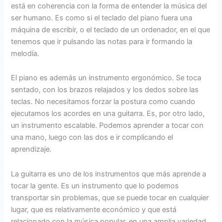
está en coherencia con la forma de entender la música del
ser humano. Es como si el teclado del piano fuera una
máquina de escribir, o el teclado de un ordenador, en el que
tenemos que ir pulsando las notas para ir formando la
melodía.
El piano es además un instrumento ergonómico. Se toca
sentado, con los brazos relajados y los dedos sobre las
teclas. No necesitamos forzar la postura como cuando
ejecutamos los acordes en una guitarra. Es, por otro lado,
un instrumento escalable. Podemos aprender a tocar con
una mano, luego con las dos e ir complicando el
aprendizaje.
La guitarra es uno de los instrumentos que más aprende a
tocar la gente. Es un instrumento que lo podemos
transportar sin problemas, que se puede tocar en cualquier
lugar, que es relativamente económico y que está
relacionado con la música popular, en una amplia variedad