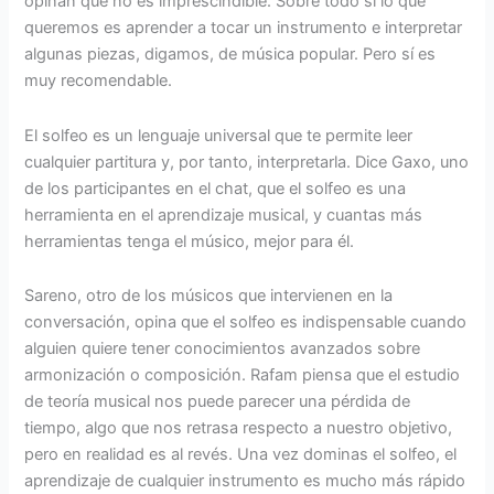
opinan que no es imprescindible. Sobre todo si lo que
queremos es aprender a tocar un instrumento e interpretar
algunas piezas, digamos, de música popular. Pero sí es
muy recomendable.
El solfeo es un lenguaje universal que te permite leer
cualquier partitura y, por tanto, interpretarla. Dice Gaxo, uno
de los participantes en el chat, que el solfeo es una
herramienta en el aprendizaje musical, y cuantas más
herramientas tenga el músico, mejor para él.
Sareno, otro de los músicos que intervienen en la
conversación, opina que el solfeo es indispensable cuando
alguien quiere tener conocimientos avanzados sobre
armonización o composición. Rafam piensa que el estudio
de teoría musical nos puede parecer una pérdida de
tiempo, algo que nos retrasa respecto a nuestro objetivo,
pero en realidad es al revés. Una vez dominas el solfeo, el
aprendizaje de cualquier instrumento es mucho más rápido