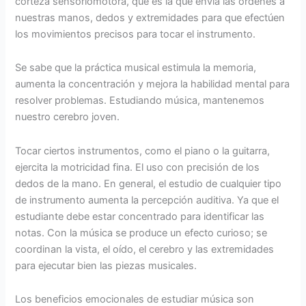
corteza sensoriomotora, que es la que envía las órdenes a
nuestras manos, dedos y extremidades para que efectúen
los movimientos precisos para tocar el instrumento.
Se sabe que la práctica musical estimula la memoria,
aumenta la concentración y mejora la habilidad mental para
resolver problemas. Estudiando música, mantenemos
nuestro cerebro joven.
Tocar ciertos instrumentos, como el piano o la guitarra,
ejercita la motricidad fina. El uso con precisión de los
dedos de la mano. En general, el estudio de cualquier tipo
de instrumento aumenta la percepción auditiva. Ya que el
estudiante debe estar concentrado para identificar las
notas. Con la música se produce un efecto curioso; se
coordinan la vista, el oído, el cerebro y las extremidades
para ejecutar bien las piezas musicales.
Los beneficios emocionales de estudiar música son