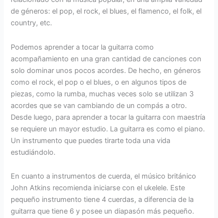
de géneros: el pop, el rock, el blues, el flamenco, el folk, el
country, etc.
Podemos aprender a tocar la guitarra como
acompañamiento en una gran cantidad de canciones con
solo dominar unos pocos acordes. De hecho, en géneros
como el rock, el pop o el blues, o en algunos tipos de
piezas, como la rumba, muchas veces solo se utilizan 3
acordes que se van cambiando de un compás a otro.
Desde luego, para aprender a tocar la guitarra con maestría
se requiere un mayor estudio. La guitarra es como el piano.
Un instrumento que puedes tirarte toda una vida
estudiándolo.
En cuanto a instrumentos de cuerda, el músico británico
John Atkins recomienda iniciarse con el ukelele. Este
pequeño instrumento tiene 4 cuerdas, a diferencia de la
guitarra que tiene 6 y posee un diapasón más pequeño.