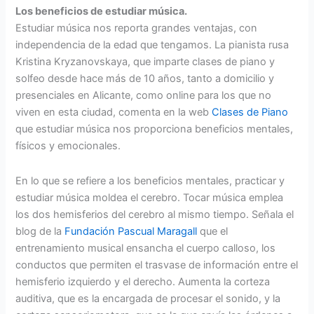
Los beneficios de estudiar música.
Estudiar música nos reporta grandes ventajas, con
independencia de la edad que tengamos. La pianista rusa
Kristina Kryzanovskaya, que imparte clases de piano y
solfeo desde hace más de 10 años, tanto a domicilio y
presenciales en Alicante, como online para los que no
viven en esta ciudad, comenta en la web
Clases de Piano
que estudiar música nos proporciona beneficios mentales,
físicos y emocionales.
En lo que se refiere a los beneficios mentales, practicar y
estudiar música moldea el cerebro. Tocar música emplea
los dos hemisferios del cerebro al mismo tiempo. Señala el
blog de la
Fundación Pascual Maragall
que el
entrenamiento musical ensancha el cuerpo calloso, los
conductos que permiten el trasvase de información entre el
hemisferio izquierdo y el derecho. Aumenta la corteza
auditiva, que es la encargada de procesar el sonido, y la