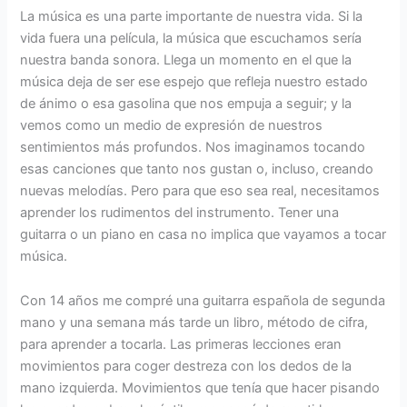
La música es una parte importante de nuestra vida. Si la
vida fuera una película, la música que escuchamos sería
nuestra banda sonora. Llega un momento en el que la
música deja de ser ese espejo que refleja nuestro estado
de ánimo o esa gasolina que nos empuja a seguir; y la
vemos como un medio de expresión de nuestros
sentimientos más profundos. Nos imaginamos tocando
esas canciones que tanto nos gustan o, incluso, creando
nuevas melodías. Pero para que eso sea real, necesitamos
aprender los rudimentos del instrumento. Tener una
guitarra o un piano en casa no implica que vayamos a tocar
música.
Con 14 años me compré una guitarra española de segunda
mano y una semana más tarde un libro, método de cifra,
para aprender a tocarla. Las primeras lecciones eran
movimientos para coger destreza con los dedos de la
mano izquierda. Movimientos que tenía que hacer pisando