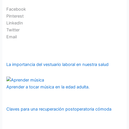
Facebook
Pinterest
LinkedIn
Twitter
Email
La importancia del vestuario laboral en nuestra salud
Aprender a tocar música en la edad adulta.
Claves para una recuperación postoperatoria cómoda