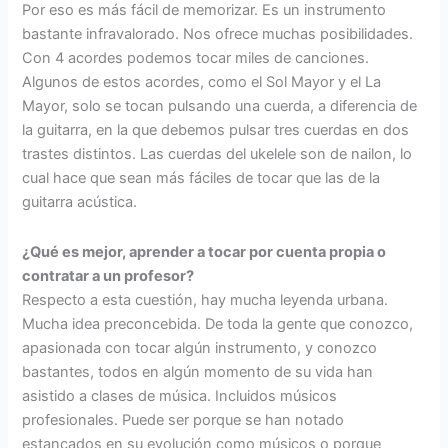
Por eso es más fácil de memorizar. Es un instrumento
bastante infravalorado. Nos ofrece muchas posibilidades.
Con 4 acordes podemos tocar miles de canciones.
Algunos de estos acordes, como el Sol Mayor y el La
Mayor, solo se tocan pulsando una cuerda, a diferencia de
la guitarra, en la que debemos pulsar tres cuerdas en dos
trastes distintos. Las cuerdas del ukelele son de nailon, lo
cual hace que sean más fáciles de tocar que las de la
guitarra acústica.
¿Qué es mejor, aprender a tocar por cuenta propia o
contratar a un profesor?
Respecto a esta cuestión, hay mucha leyenda urbana.
Mucha idea preconcebida. De toda la gente que conozco,
apasionada con tocar algún instrumento, y conozco
bastantes, todos en algún momento de su vida han
asistido a clases de música. Incluidos músicos
profesionales. Puede ser porque se han notado
estancados en su evolución como músicos o porque