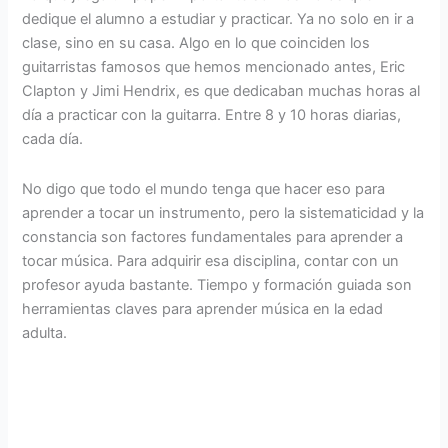
dedique el alumno a estudiar y practicar. Ya no solo en ir a
clase, sino en su casa. Algo en lo que coinciden los
guitarristas famosos que hemos mencionado antes, Eric
Clapton y Jimi Hendrix, es que dedicaban muchas horas al
día a practicar con la guitarra. Entre 8 y 10 horas diarias,
cada día.
No digo que todo el mundo tenga que hacer eso para
aprender a tocar un instrumento, pero la sistematicidad y la
constancia son factores fundamentales para aprender a
tocar música. Para adquirir esa disciplina, contar con un
profesor ayuda bastante. Tiempo y formación guiada son
herramientas claves para aprender música en la edad
adulta.