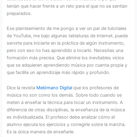
tenían que hacer frente a un reto para el que no se sentían
preparados.
Ese planteamiento de me pongo a ver un par de tutoriales
de YouTube, me bajo algunas tablaturas de internet, puede
servirte para iniciarte en la práctica de algún instrumento,
pero con eso no has aprendido a tocarlo. Necesitas una
formación más precisa. Que elimine los inevitables vicios
que se adquieren aprendiendo música por cuenta propia y
que facilite un aprendizaje más rápido y profundo.
Dice la revista
Melómano Digital
que los profesores de
música no son como los demás. Sobre todo cuando se
meten a enseñar la técnica para tocar un instrumento. A
diferencia de otras disciplinas, la enseñanza de la música
es individualizada. El profesor debe analizar cómo el
alumno ejecuta los ejercicios y corregirle sobre la marcha.
Es la única manera de enseñarle.