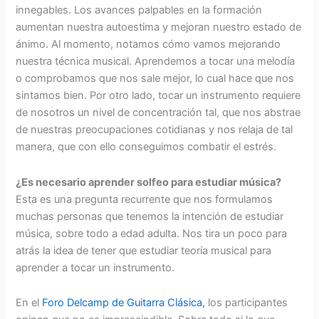
innegables. Los avances palpables en la formación
aumentan nuestra autoestima y mejoran nuestro estado de
ánimo. Al momento, notamos cómo vamos mejorando
nuestra técnica musical. Aprendemos a tocar una melodía
o comprobamos que nos sale mejor, lo cual hace que nos
sintamos bien. Por otro lado, tocar un instrumento requiere
de nosotros un nivel de concentración tal, que nos abstrae
de nuestras preocupaciones cotidianas y nos relaja de tal
manera, que con ello conseguimos combatir el estrés.
¿Es necesario aprender solfeo para estudiar música?
Esta es una pregunta recurrente que nos formulamos
muchas personas que tenemos la intención de estudiar
música, sobre todo a edad adulta. Nos tira un poco para
atrás la idea de tener que estudiar teoría musical para
aprender a tocar un instrumento.
En el
Foro Delcamp de Guitarra Clásica,
los participantes