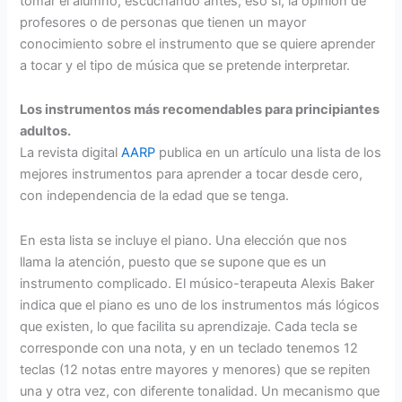
tomar el alumno, escuchando antes, eso sí, la opinión de
profesores o de personas que tienen un mayor
conocimiento sobre el instrumento que se quiere aprender
a tocar y el tipo de música que se pretende interpretar.
Los instrumentos más recomendables para principiantes
adultos.
La revista digital
AARP
publica en un artículo una lista de los
mejores instrumentos para aprender a tocar desde cero,
con independencia de la edad que se tenga.
En esta lista se incluye el piano. Una elección que nos
llama la atención, puesto que se supone que es un
instrumento complicado. El músico-terapeuta Alexis Baker
indica que el piano es uno de los instrumentos más lógicos
que existen, lo que facilita su aprendizaje. Cada tecla se
corresponde con una nota, y en un teclado tenemos 12
teclas (12 notas entre mayores y menores) que se repiten
una y otra vez, con diferente tonalidad. Un mecanismo que