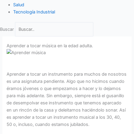
Salud
Tecnología Industrial
Buscar
Aprender a tocar música en la edad adulta.
Aprender a tocar un instrumento para muchos de nosotros
es una asignatura pendiente. Algo que no hicimos cuando
éramos jóvenes o que empezamos a hacer y lo dejamos
para más adelante. Sin embargo, siempre está el gusanillo
de desempolvar ese instrumento que tenemos aparcado
en un rincón de la casa y deleitarnos haciéndolo sonar. Así
es aprender a tocar un instrumento musical a los 30, 40,
50 o, incluso, cuando estamos jubilados.