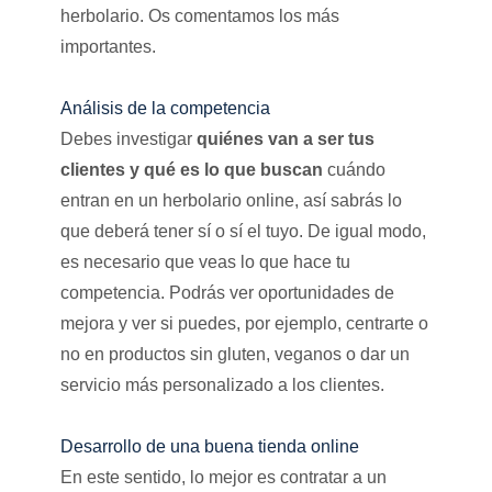
herbolario. Os comentamos los más
importantes.
Análisis de la competencia
Debes investigar
quiénes van a ser tus
clientes y qué es lo que buscan
cuándo
entran en un herbolario online, así sabrás lo
que deberá tener sí o sí el tuyo. De igual modo,
es necesario que veas lo que hace tu
competencia. Podrás ver oportunidades de
mejora y ver si puedes, por ejemplo, centrarte o
no en productos sin gluten, veganos o dar un
servicio más personalizado a los clientes.
Desarrollo de una buena tienda online
En este sentido, lo mejor es contratar a un