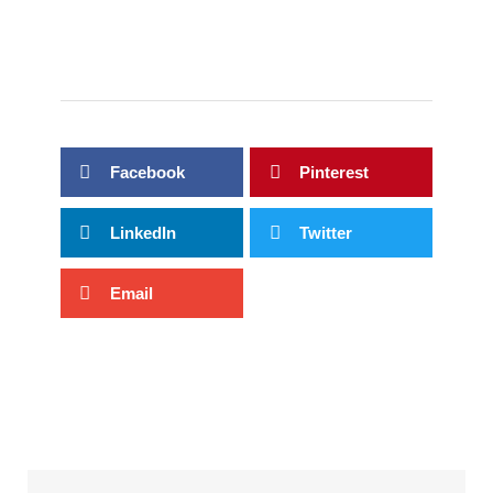
Facebook
Pinterest
LinkedIn
Twitter
Email