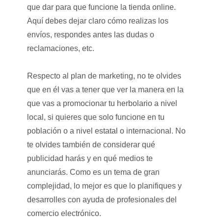
que dar para que funcione la tienda online.
Aquí debes dejar claro cómo realizas los
envíos, respondes antes las dudas o
reclamaciones, etc.
Respecto al plan de marketing, no te olvides
que en él vas a tener que ver la manera en la
que vas a promocionar tu herbolario a nivel
local, si quieres que solo funcione en tu
población o a nivel estatal o internacional. No
te olvides también de considerar qué
publicidad harás y en qué medios te
anunciarás. Como es un tema de gran
complejidad, lo mejor es que lo planifiques y
desarrolles con ayuda de profesionales del
comercio electrónico.