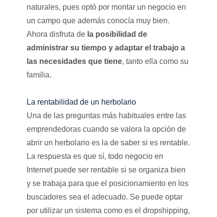
naturales, pues optó por montar un negocio en
un campo que además conocía muy bien.
Ahora disfruta de
la posibilidad de
administrar su tiempo y adaptar el trabajo a
las necesidades que tiene
, tanto ella como su
familia.
La rentabilidad de un herbolario
Una de las preguntas más habituales entre las
emprendedoras cuando se valora la opción de
abrir un herbolario es la de saber si es rentable.
La respuesta es que sí, todo negocio en
Internet puede ser rentable si se organiza bien
y se trabaja para que el posicionamiento en los
buscadores sea el adecuado. Se puede optar
por utilizar un sistema como es el dropshipping,