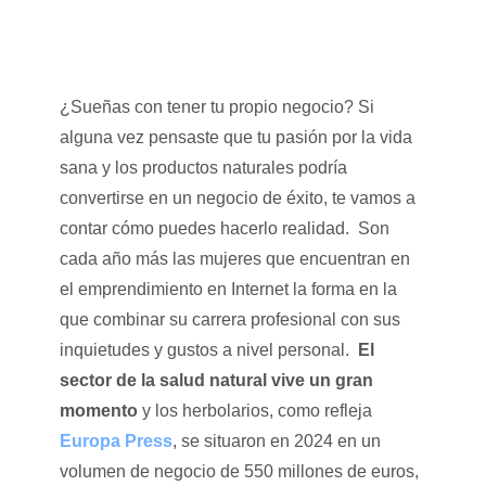
¿Sueñas con tener tu propio negocio? Si
alguna vez pensaste que tu pasión por la vida
sana y los productos naturales podría
convertirse en un negocio de éxito, te vamos a
contar cómo puedes hacerlo realidad. Son
cada año más las mujeres que encuentran en
el emprendimiento en Internet la forma en la
que combinar su carrera profesional con sus
inquietudes y gustos a nivel personal.
El
sector de la salud natural vive un gran
momento
y los herbolarios, como refleja
Europa Press
, se situaron en 2024 en un
volumen de negocio de 550 millones de euros,