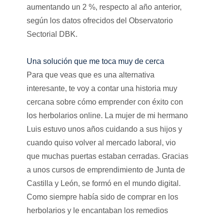
aumentando un 2 %, respecto al año anterior,
según los datos ofrecidos del Observatorio
Sectorial DBK.
Una solución que me toca muy de cerca
Para que veas que es una alternativa
interesante, te voy a contar una historia muy
cercana sobre cómo emprender con éxito con
los herbolarios online. La mujer de mi hermano
Luis estuvo unos años cuidando a sus hijos y
cuando quiso volver al mercado laboral, vio
que muchas puertas estaban cerradas. Gracias
a unos cursos de emprendimiento de Junta de
Castilla y León, se formó en el mundo digital.
Como siempre había sido de comprar en los
herbolarios y le encantaban los remedios