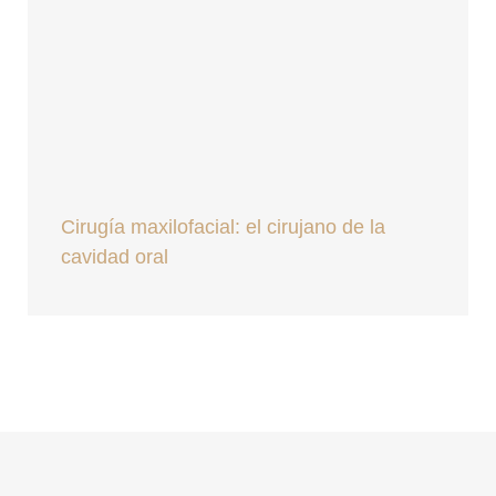
Cirugía maxilofacial: el cirujano de la
cavidad oral