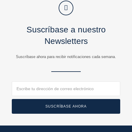
Suscríbase a nuestro
Newsletters
Suscríbase ahora para recibir notificaciones cada semana.
Email
SUSCRÍBASE AHORA