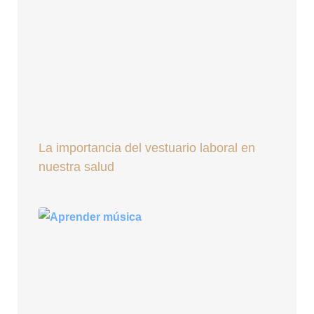
La importancia del vestuario laboral en
nuestra salud