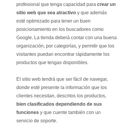
profesional que tenga capacidad para
crear un
sitio web que sea atractivo
y que además
esté optimizado para tener un buen
posicionamiento en los buscadores como
Google. La tienda deberá contar con una buena
organización, por categorías, y permitir que los
visitantes puedan encontrar rápidamente los
productos que tengas disponibles.
El sitio web tendrá que ser fácil de navegar,
donde esté presente la información que los
clientes necesitan, descritos los productos,
bien clasificados dependiendo de sus
funciones
y que cuente también con un
servicio de soporte.