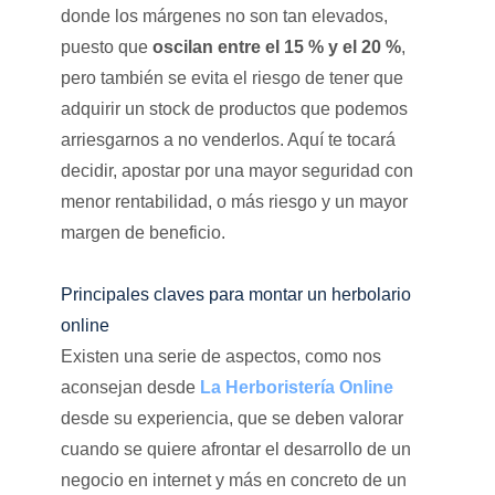
donde los márgenes no son tan elevados,
puesto que
oscilan entre el 15 % y el 20 %
,
pero también se evita el riesgo de tener que
adquirir un stock de productos que podemos
arriesgarnos a no venderlos. Aquí te tocará
decidir, apostar por una mayor seguridad con
menor rentabilidad, o más riesgo y un mayor
margen de beneficio.
Principales claves para montar un herbolario
online
Existen una serie de aspectos, como nos
aconsejan desde
La Herboristería Online
desde su experiencia, que se deben valorar
cuando se quiere afrontar el desarrollo de un
negocio en internet y más en concreto de un