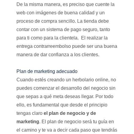
De la misma manera, es preciso que cuente la
web con imágenes de buena calidad y un
proceso de compra sencillo. La tienda debe
contar con un sistema de pago seguro, tanto
para ti como para la clientela. El realizar la
entrega contrarreembolso puede ser una buena
manera de dar confianza a los clientes.
Plan de marketing adecuado
Cuando estés creando un herbolario online, no
puedes comenzar el desarrollo del negocio sin
que sepas a qué meta deseas llegar. Por todo
ello, es fundamental que desde el principio
tengas claro
el plan de negocio y de
marketing
. El plan de negocio será tu guía en
el camino y te va a decir cada paso que tendrás