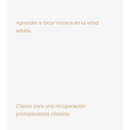
Aprender a tocar música en la edad
adulta.
Claves para una recuperación
postoperatoria cómoda