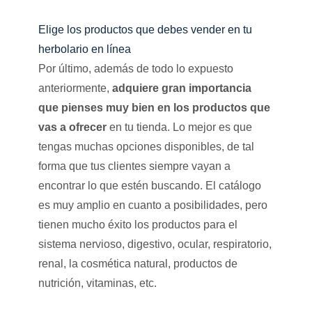
Elige los productos que debes vender en tu
herbolario en línea
Por último, además de todo lo expuesto
anteriormente,
adquiere gran importancia
que pienses muy bien en los productos que
vas a ofrecer
en tu tienda. Lo mejor es que
tengas muchas opciones disponibles, de tal
forma que tus clientes siempre vayan a
encontrar lo que estén buscando. El catálogo
es muy amplio en cuanto a posibilidades, pero
tienen mucho éxito los productos para el
sistema nervioso, digestivo, ocular, respiratorio,
renal, la cosmética natural, productos de
nutrición, vitaminas, etc.